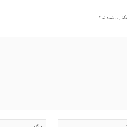
گذاری شده‌اند
*
وبگاه