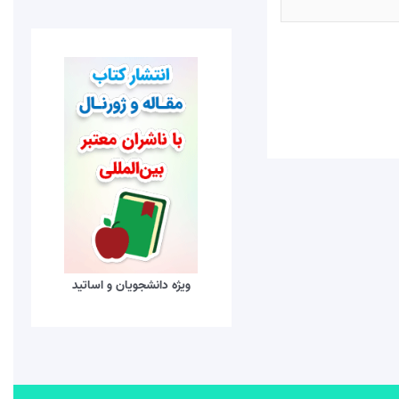
ویژه دانشجویان و اساتید