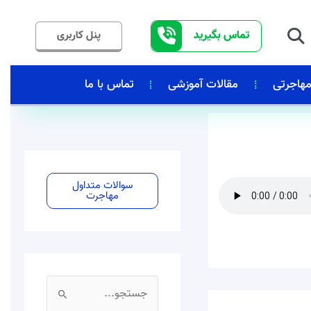
جستجو
تماس بگیرید
پنل کاربری
هاجرتی
مقالات آموزشی
تماس با ما
سوالات متداول
مهاجرت
ج