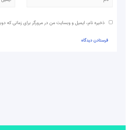
ذخیره نام، ایمیل و وبسایت من در مرورگر برای زمانی که دوب