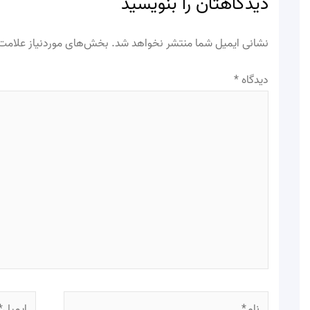
دیدگاهتان را بنویسید
نشانی ایمیل شما منتشر نخواهد شد.
بخش‌های موردنیاز علامت‌
دیدگاه
*
نام*
ایمیل*