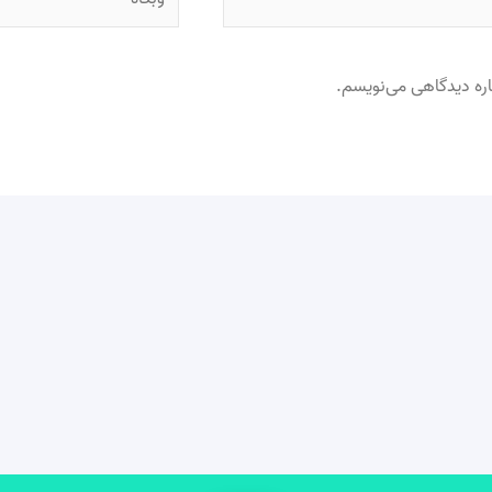
اره دیدگاهی می‌نویسم.